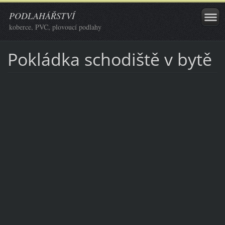
PODLAHÁŘSTVÍ
koberce, PVC, plovoucí podlahy
Pokládka schodiště v bytě